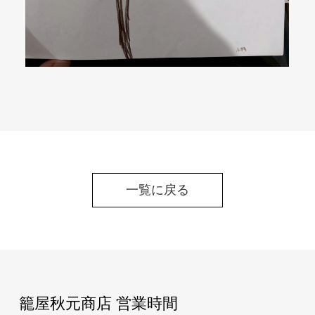
一覧に戻る
籠屋秋元商店 営業時間