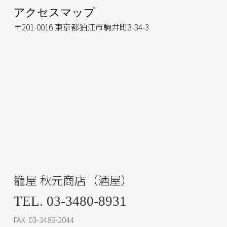
アクセスマップ
〒201-0016 東京都狛江市駒井町3-34-3
籠屋 秋元商店（酒屋）
TEL. 03-3480-8931
FAX. 03-3489-2044