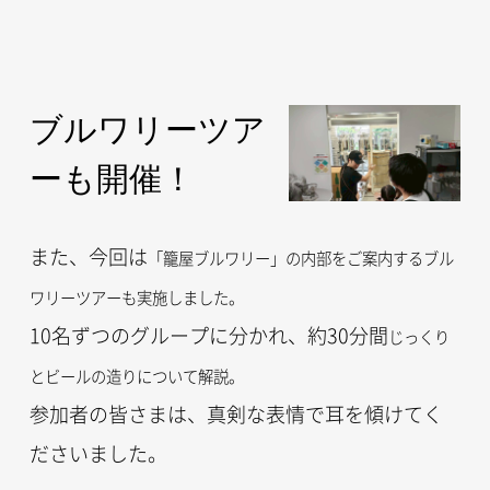
ブルワリーツア
ーも開催！
また、今回は
「籠屋ブルワリー」の内部をご案内するブル
ワリーツアーも実施しました。
10名ずつのグループに分かれ、約30分間
じっくり
とビールの造りについて解説。
参加者の皆さまは、真剣な表情で耳を傾けてく
ださいました。