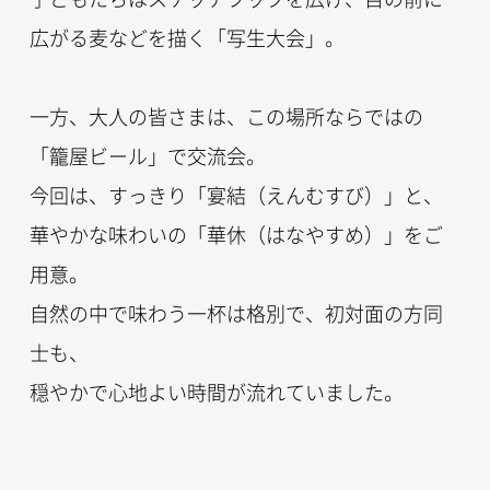
広がる麦などを描く「写生大会」。
一方、大人の皆さまは、この場所ならではの
「籠屋ビール」で交流会。
今回は、すっきり「宴結（えんむすび）」と、
華やかな味わいの「華休（はなやすめ）」をご
用意。
自然の中で味わう一杯は格別で、初対面の方同
士も、
穏やかで心地よい時間が流れていました。