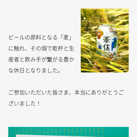
ビールの原料となる「麦」
に触れ、その畑で乾杯と生
産者と飲み手が繋がる豊か
な休日となりました。
ご参加いただいた皆さま、本当にありがとうご
ざいました！