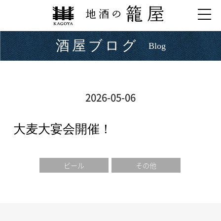
酒屋ブログ
Blog
2026-05-06
大麦大宴会開催！
ビール
その他