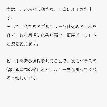
麦は、このあと収穫され、丁寧に加工されま
す。
そして、私たちのブルワリーで仕込みの工程を
経て、数ヶ月後には香り高い「籠屋ビール」へ
と姿を変えます。
ビールを造る過程を知ることで、次にグラスを
傾ける瞬間の楽しみが、より一層深まってくれ
ると嬉しいです。