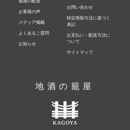
籠屋の配達
お問い合わせ
お客様の声
特定商取引法に基づく
メディア掲載
表記
よくあるご質問
お支払い・配送方法に
ついて
お知らせ
サイトマップ
地酒の籠屋