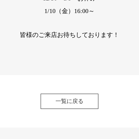
1/10（金）16:00～
皆様のご来店お待ちしております！
一覧に戻る