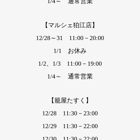
1/4～ 通常営業
【マルシェ狛江店】
12/28～31 11:00－20:00
1/1 お休み
1/2、1/3 11:00－19:00
1/4～ 通常営業
【籠屋たすく】
12/28 11:30－23:00
12/29 11:30－22:00
12/30 11:30－22:00