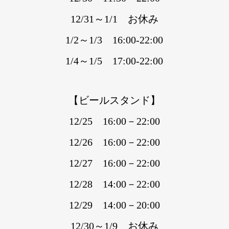
12/31～1/1 お休み
1/2～1/3 16:00-22:00
1/4～1/5 17:00-22:00
【ビールスタンド】
12/25 16:00－22:00
12/26 16:00－22:00
12/27 16:00－22:00
12/28 14:00－22:00
12/29 14:00－20:00
12/30～1/9 お休み