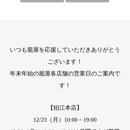
いつも籠屋を応援していただきありがとう
ございます！
年末年始の籠屋各店舗の営業日のご案内で
す！
【狛江本店】
12/23（月）10:00－19:00