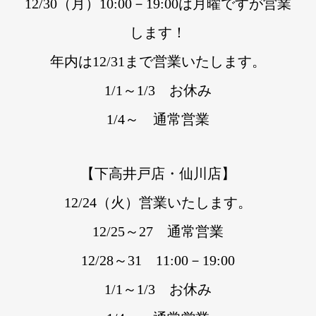
12/30（月）10:00－19:00は月曜ですが営業
します！
年内は12/31まで営業いたします。
1/1～1/3 お休み
1/4～ 通常営業
【下高井戸店・仙川店】
12/24（火）営業いたします。
12/25～27 通常営業
12/28～31 11:00－19:00
1/1～1/3 お休み