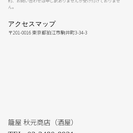
約、お問い合わせは申し訳ありませんが受け付けておりませ
ん。
アクセスマップ
〒201-0016 東京都狛江市駒井町3-34-3
籠屋 秋元商店（酒屋）