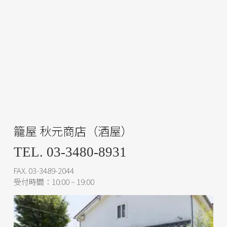
籠屋 秋元商店（酒屋）
TEL. 03-3480-8931
FAX. 03-3489-2044
受付時間：10:00 ~ 19:00