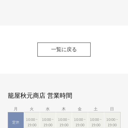
一覧に戻る
籠屋秋元商店 営業時間
月
火
水
木
金
土
日
10:00 ~
10:00 ~
10:00 ~
10:00 ~
10:00 ~
10:00 ~
定休
19:00
19:00
19:00
19:00
19:00
19:00