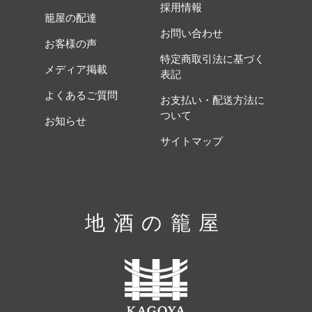
採用情報
籠屋の配達
お問い合わせ
お客様の声
特定商取引法に基づく
メディア掲載
表記
よくあるご質問
お支払い・配送方法に
ついて
お知らせ
サイトマップ
地酒の籠屋