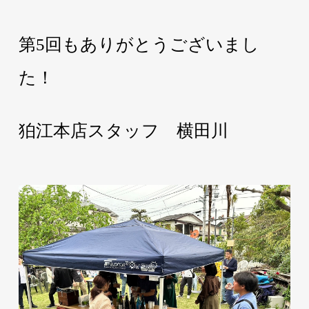
第5回もありがとうございまし
た！
狛江本店スタッフ 横田川