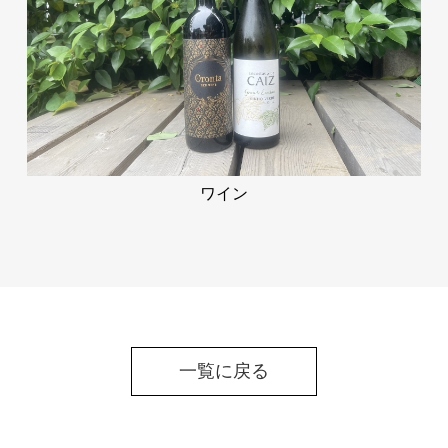
ワイン
一覧に戻る