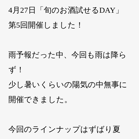
4月27日「旬のお酒試せるDAY」
第5回開催しました！
雨予報だった中、今回も雨は降ら
ず！
少し暑いくらいの陽気の中無事に
開催できました。
今回のラインナップはずばり夏