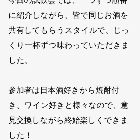
今回の試飲会では、一つずつ順番
に紹介しながら、皆で同じお酒を
共有してもらうスタイルで、じっ
くり一杯ずつ味わっていただきま
した。
参加者は日本酒好きから焼酎付
き、ワイン好きと様々なので、意
見交換しながら終始楽しくできま
した！