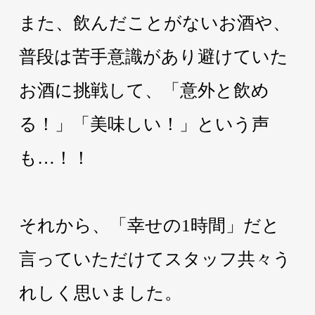
また、飲んだことがないお酒や、
普段は苦手意識があり避けていた
お酒に挑戦して、「意外と飲め
る！」「美味しい！」という声
も…！！
それから、「幸せの1時間」だと
言っていただけてスタッフ共々う
れしく思いました。