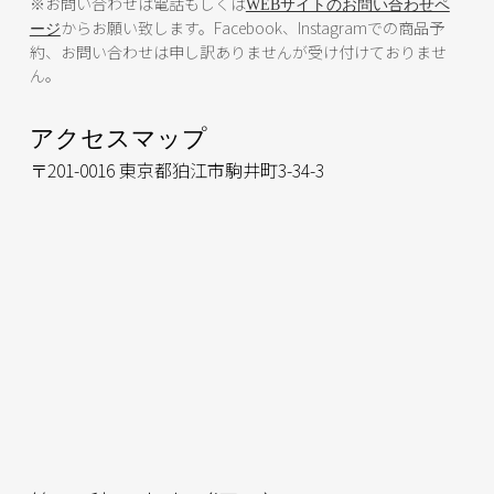
※お問い合わせは電話もしくは
WEBサイトのお問い合わせペ
からお願い致します。Facebook、Instagramでの商品予
ージ
約、お問い合わせは申し訳ありませんが受け付けておりませ
ん。
アクセスマップ
〒201-0016 東京都狛江市駒井町3-34-3