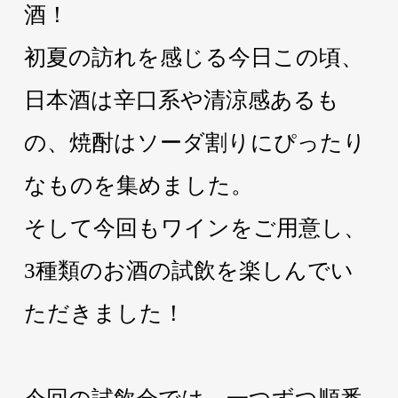
酒！
初夏の訪れを感じる今日この頃、
日本酒は辛口系や清涼感あるも
の、焼酎はソーダ割りにぴったり
なものを集めました。
そして今回もワインをご用意し、
3種類のお酒の試飲を楽しんでい
ただきました！