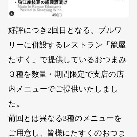
好評につき2回目となる、ブルワ
リーに併設するレストラン「籠屋
たすく」で提供しているおつまみ
３種を数量・期間限定で支店の店
内メニューでご提供いたしまし
た。
前回とは異なる3種のメニューを
ご用意し、皆様にたすくのおつま