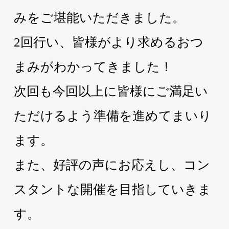
みをご堪能いただきました。
2回行い、皆様がより求めるおつ
まみがわかってきました！
次回も今回以上に皆様にご満足い
ただけるよう準備を進めてまいり
ます。
また、好評の声にお応えし、コン
スタントな開催を目指していきま
す。