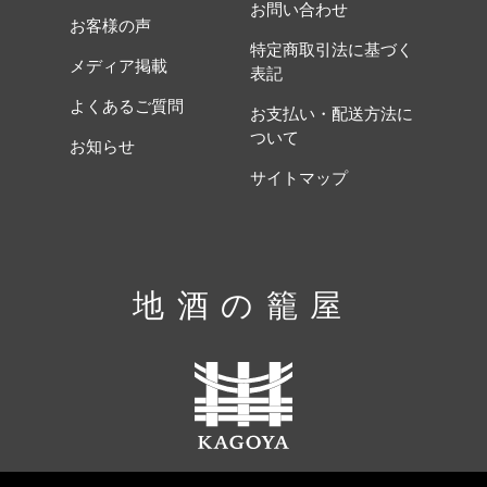
お問い合わせ
お客様の声
特定商取引法に基づく
メディア掲載
表記
よくあるご質問
お支払い・配送方法に
ついて
お知らせ
サイトマップ
地酒の籠屋
Copyright KAGOYA ALL RIGHTS RESERVED.