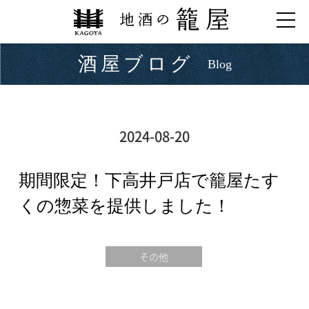
酒屋ブログ
Blog
2024-08-20
期間限定！下高井戸店で籠屋たす
くの惣菜を提供しました！
その他