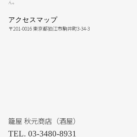
ん。
アクセスマップ
〒201-0016 東京都狛江市駒井町3-34-3
籠屋 秋元商店（酒屋）
TEL. 03-3480-8931