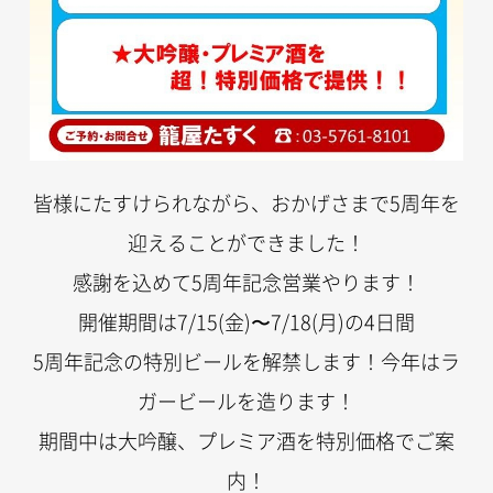
皆様にたすけられながら、おかげさまで5周年を
迎えることができました！
感謝を込めて5周年記念営業やります！
開催期間は7/15(金)〜7/18(月)の4日間
5周年記念の特別ビールを解禁します！今年はラ
ガービールを造ります！
期間中は大吟醸、プレミア酒を特別価格でご案
内！