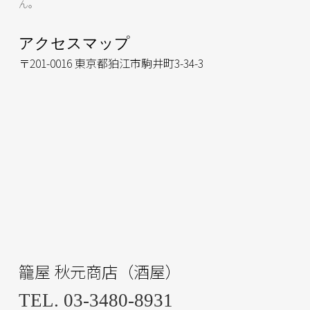
ん。
アクセスマップ
〒201-0016 東京都狛江市駒井町3-34-3
籠屋 秋元商店（酒屋）
TEL. 03-3480-8931