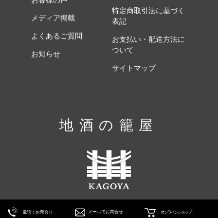
特定商取引法に基づく
メディア掲載
表記
よくあるご質問
お支払い・配送方法に
ついて
お知らせ
サイトマップ
地酒の籠屋
Copyright KAGOYA ALL RIGHTS RESERVED.
メールでお問合せ
電話でお問合せ
オンラインショップ