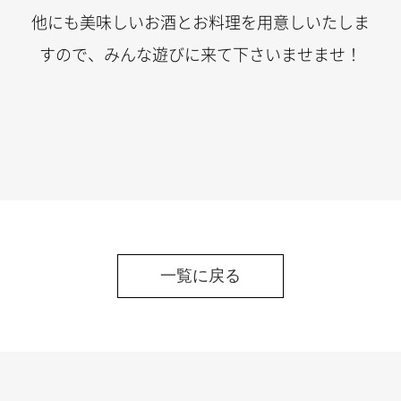
他にも美味しいお酒とお料理を用意しいたしま
すので、みんな遊びに来て下さいませませ！
一覧に戻る