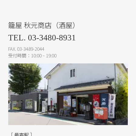
籠屋 秋元商店（酒屋）
TEL. 03-3480-8931
FAX. 03-3489-2044
受付時間：10:00 ~ 19:00
［ 最寄駅 ］