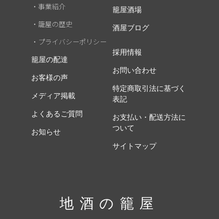
・事業紹介
籠屋酒場
・籠屋の歴史
酒屋ブログ
・プライバシーポリシー
採用情報
籠屋の配達
お問い合わせ
お客様の声
特定商取引法に基づく
メディア掲載
表記
よくあるご質問
お支払い・配送方法に
ついて
お知らせ
サイトマップ
地酒の籠屋