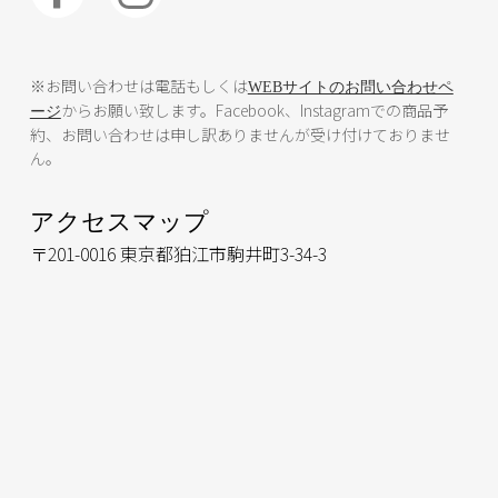
※お問い合わせは電話もしくは
WEBサイトのお問い合わせペ
からお願い致します。Facebook、Instagramでの商品予
ージ
約、お問い合わせは申し訳ありませんが受け付けておりませ
ん。
アクセスマップ
〒201-0016 東京都狛江市駒井町3-34-3