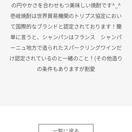
の円やかさを合わせもつ美味しい焼酎です^_^
壱岐焼酎は世界貿易機関のトリプス協定におい
て国際的なブランドと認定されております！簡
単に言うと、シャンパンはフランス シャンパ
ーニュ地方で造られたスパークリングワインだ
け認定されているのと一緒のこと！(その他造り
の条件もありますが割愛
一覧に戻る