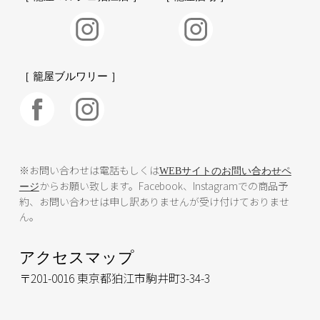
［ 籠屋ブルワリー ］
※お問い合わせは電話もしくは
WEBサイトのお問い合わせペ
からお願い致します。Facebook、Instagramでの商品予
ージ
約、お問い合わせは申し訳ありませんが受け付けておりませ
ん。
アクセスマップ
〒201-0016 東京都狛江市駒井町3-34-3