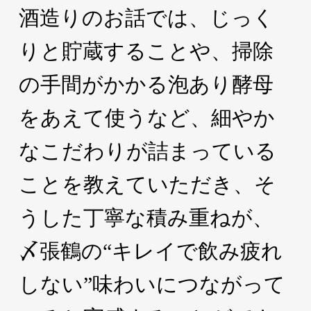
酒造りのお話では、じっく
りと貯蔵することや、掃除
の手間がかかる泡あり酵母
をあえて使うなど、細やか
なこだわりが詰まっている
ことを教えていただき、そ
うした丁寧な積み重ねが、
〆張鶴の“キレイで飲み疲れ
しない”味わいにつながって