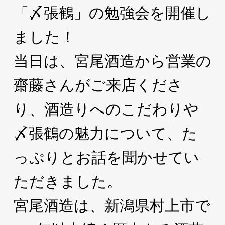
「〆張鶴」の勉強会を開催し
ました！
当日は、宮尾酒造から営業の
齋藤さんがご来店くださ
り、酒造りへのこだわりや
〆張鶴の魅力について、た
っぷりとお話を聞かせてい
ただきました。
宮尾酒造は、新潟県村上市で