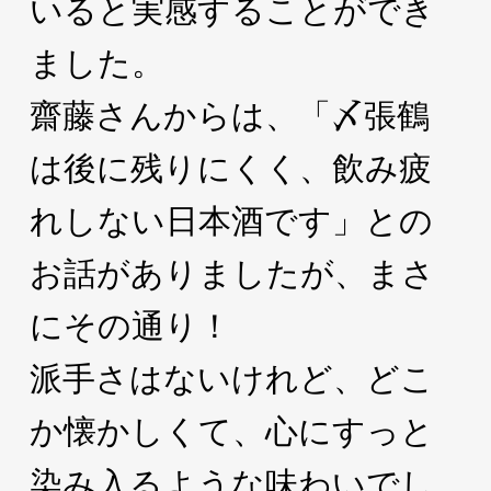
いると実感することができ
ました。
齋藤さんからは、「〆張鶴
は後に残りにくく、飲み疲
れしない日本酒です」との
お話がありましたが、まさ
にその通り！
派手さはないけれど、どこ
か懐かしくて、心にすっと
染み入るような味わいでし