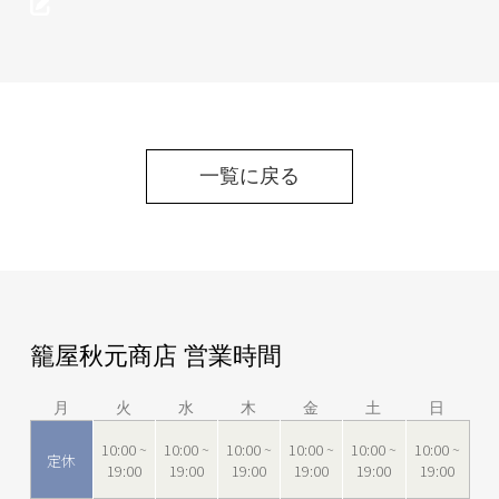
一覧に戻る
籠屋秋元商店 営業時間
月
火
水
木
金
土
日
10:00 ~
10:00 ~
10:00 ~
10:00 ~
10:00 ~
10:00 ~
定休
19:00
19:00
19:00
19:00
19:00
19:00