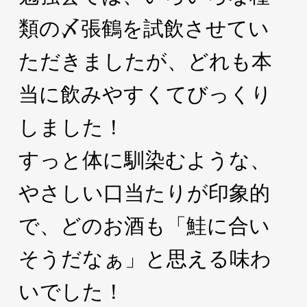
類の〆張鶴を試飲させてい
ただきましたが、どれも本
当に飲みやすくてびっくり
しました！
すっと体に馴染むような、
やさしい口当たりが印象的
で、どのお酒も「鮭に合い
そうだなぁ」と思える味わ
いでした！