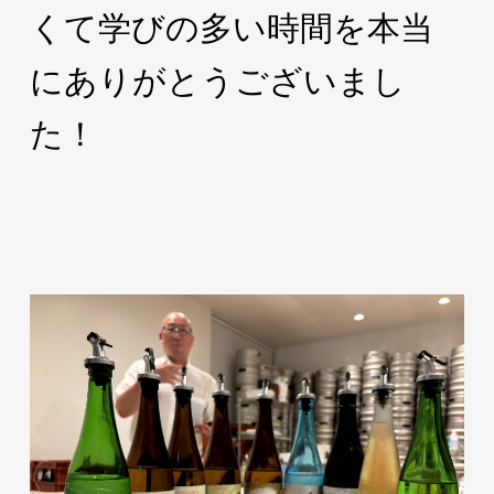
くて学びの多い時間を本当
にありがとうございまし
た！