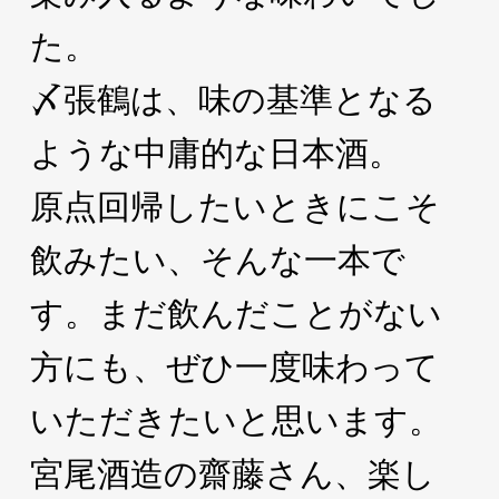
た。
〆張鶴は、味の基準となる
ような中庸的な日本酒。
原点回帰したいときにこそ
飲みたい、そんな一本で
す。まだ飲んだことがない
方にも、ぜひ一度味わって
いただきたいと思います。
宮尾酒造の齋藤さん、楽し