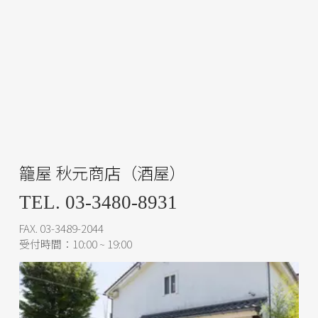
籠屋 秋元商店（酒屋）
TEL. 03-3480-8931
FAX. 03-3489-2044
受付時間：10:00 ~ 19:00