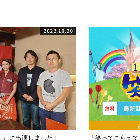
2022.10.20
ん』に出演しました！
「笑ってこらえて