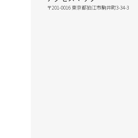
〒201-0016 東京都狛江市駒井町3-34-3